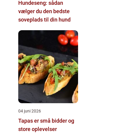
Hundeseng: sådan
vælger du den bedste
soveplads til din hund
04 juni 2026
Tapas er små bidder og
store oplevelser