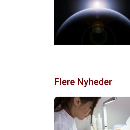
Flere Nyheder