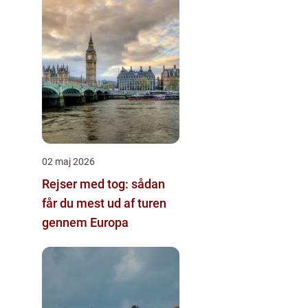
02 maj 2026
Rejser med tog: sådan
får du mest ud af turen
gennem Europa