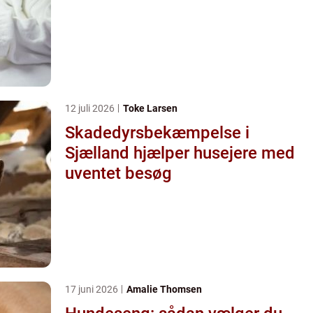
12 juli 2026
Toke Larsen
Skadedyrsbekæmpelse i
Sjælland hjælper husejere med
uventet besøg
17 juni 2026
Amalie Thomsen