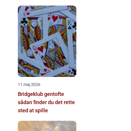
11 maj 2026
Bridgeklub gentofte
sådan finder du det rette
sted at spille