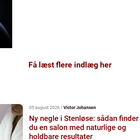
Få læst flere indlæg her
05 august 2026
Victor Johansen
Ny negle i Stenløse: sådan finder
du en salon med naturlige og
holdbare resultater