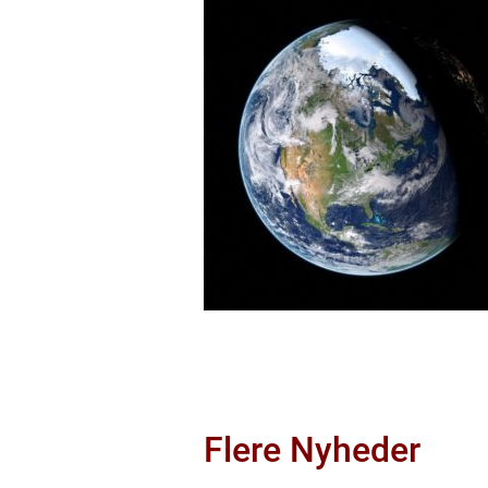
Flere Nyheder