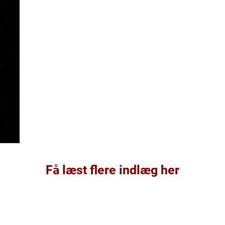
Få læst flere indlæg her