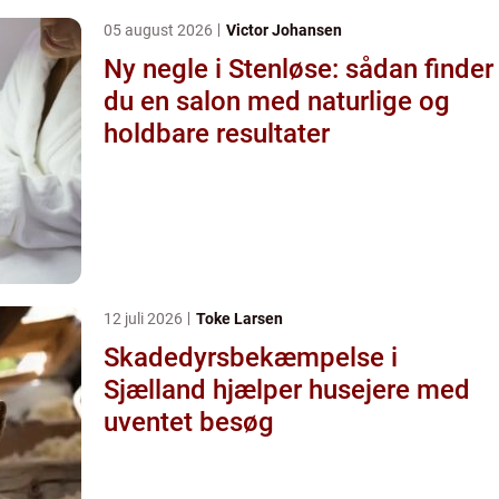
05 august 2026
Victor Johansen
Ny negle i Stenløse: sådan finder
du en salon med naturlige og
holdbare resultater
12 juli 2026
Toke Larsen
Skadedyrsbekæmpelse i
Sjælland hjælper husejere med
uventet besøg