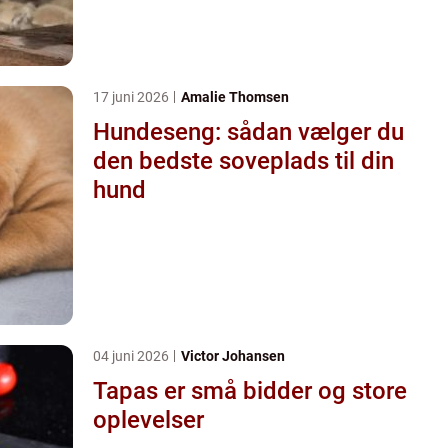
17 juni 2026
Amalie Thomsen
Hundeseng: sådan vælger du
den bedste soveplads til din
hund
04 juni 2026
Victor Johansen
Tapas er små bidder og store
oplevelser