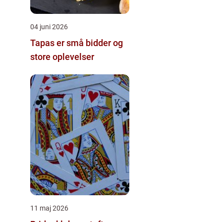
04 juni 2026
Tapas er små bidder og
store oplevelser
11 maj 2026