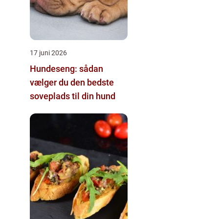
17 juni 2026
Hundeseng: sådan
vælger du den bedste
soveplads til din hund