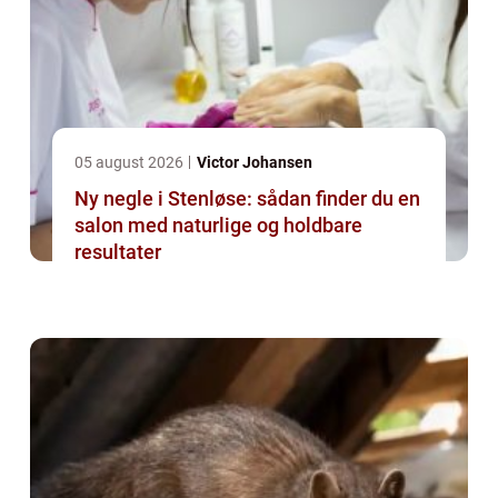
05 august 2026
Victor Johansen
Ny negle i Stenløse: sådan finder du en
salon med naturlige og holdbare
resultater