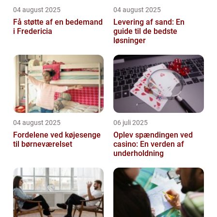
04 august 2025
04 august 2025
Få støtte af en bedemand
Levering af sand: En
i Fredericia
guide til de bedste
løsninger
04 august 2025
06 juli 2025
Fordelene ved køjesenge
Oplev spændingen ved
til børneværelset
casino: En verden af
underholdning