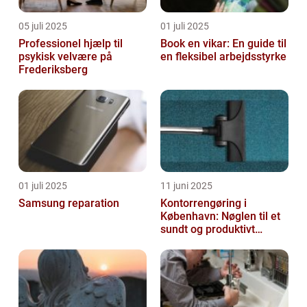
05 juli 2025
01 juli 2025
Professionel hjælp til
Book en vikar: En guide til
psykisk velvære på
en fleksibel arbejdsstyrke
Frederiksberg
01 juli 2025
11 juni 2025
Samsung reparation
Kontorrengøring i
København: Nøglen til et
sundt og produktivt
arbejdsmiljø