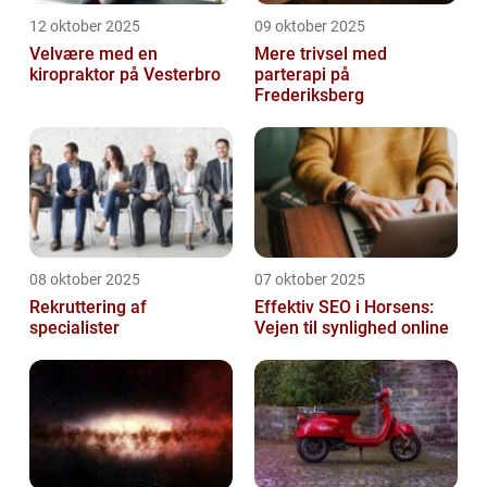
12 oktober 2025
09 oktober 2025
Velvære med en
Mere trivsel med
kiropraktor på Vesterbro
parterapi på
Frederiksberg
08 oktober 2025
07 oktober 2025
Rekruttering af
Effektiv SEO i Horsens:
specialister
Vejen til synlighed online