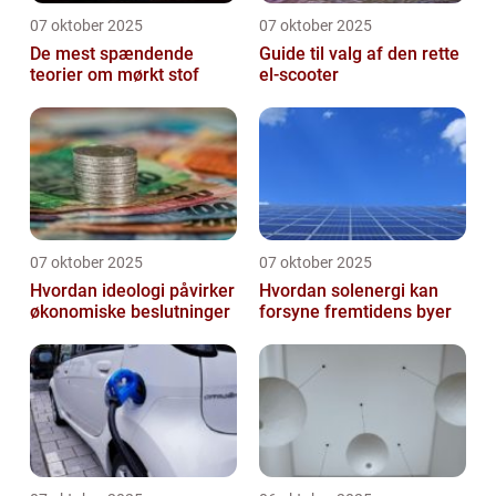
07 oktober 2025
07 oktober 2025
De mest spændende
Guide til valg af den rette
teorier om mørkt stof
el-scooter
07 oktober 2025
07 oktober 2025
Hvordan ideologi påvirker
Hvordan solenergi kan
økonomiske beslutninger
forsyne fremtidens byer