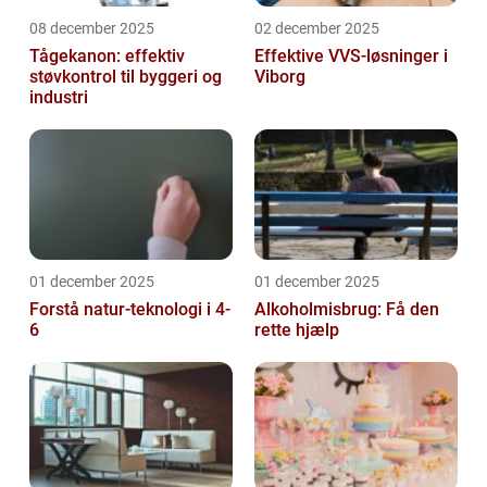
08 december 2025
02 december 2025
Tågekanon: effektiv
Effektive VVS-løsninger i
støvkontrol til byggeri og
Viborg
industri
01 december 2025
01 december 2025
Forstå natur-teknologi i 4-
Alkoholmisbrug: Få den
6
rette hjælp