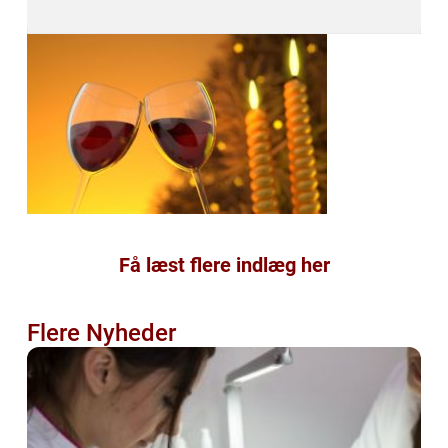
Få læst flere indlæg her
Flere Nyheder