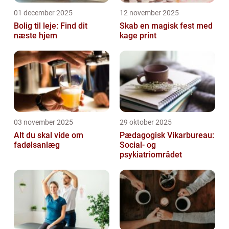
01 december 2025
12 november 2025
Bolig til leje: Find dit
Skab en magisk fest med
næste hjem
kage print
03 november 2025
29 oktober 2025
Alt du skal vide om
Pædagogisk Vikarbureau:
fadølsanlæg
Social- og
psykiatriområdet