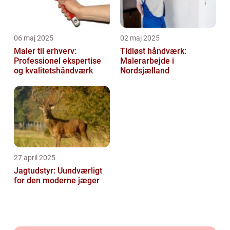
06 maj 2025
02 maj 2025
Maler til erhverv:
Tidløst håndværk:
Professionel ekspertise
Malerarbejde i
og kvalitetshåndværk
Nordsjælland
27 april 2025
Jagtudstyr: Uundværligt
for den moderne jæger