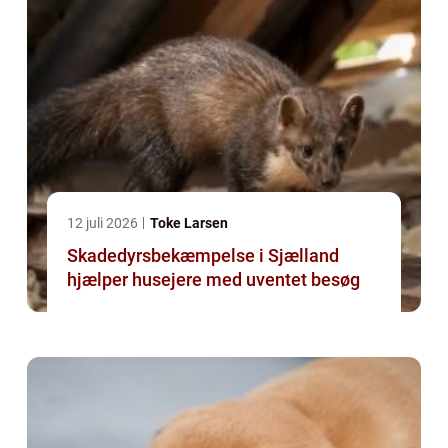
12 juli 2026
Toke Larsen
Skadedyrsbekæmpelse i Sjælland
hjælper husejere med uventet besøg