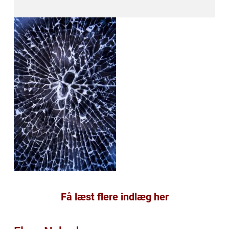
Få læst flere indlæg her