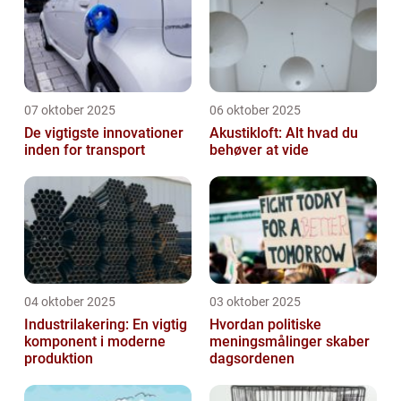
07 oktober 2025
06 oktober 2025
De vigtigste innovationer
Akustikloft: Alt hvad du
inden for transport
behøver at vide
04 oktober 2025
03 oktober 2025
Industrilakering: En vigtig
Hvordan politiske
komponent i moderne
meningsmålinger skaber
produktion
dagsordenen