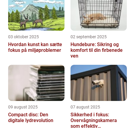
03 oktober 2025
02 september 2025
Hvordan kunst kan sætte
Hundebure: Sikring og
fokus på miljøproblemer
komfort til din firbenede
ven
09 august 2025
07 august 2025
Compact disc: Den
Sikkerhed i fokus:
digitale lydrevolution
Overvågningskamera
som effektiv
forebyggelse