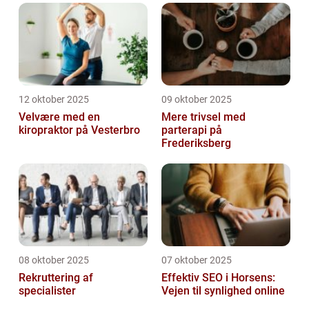
12 oktober 2025
09 oktober 2025
Velvære med en
Mere trivsel med
kiropraktor på Vesterbro
parterapi på
Frederiksberg
08 oktober 2025
07 oktober 2025
Rekruttering af
Effektiv SEO i Horsens:
specialister
Vejen til synlighed online