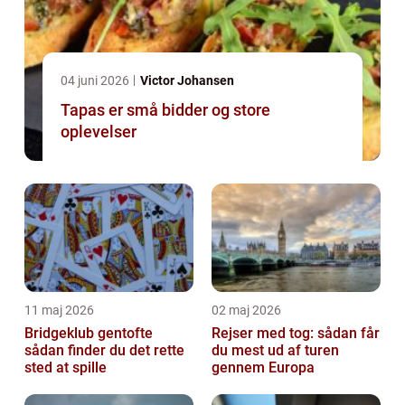
04 juni 2026
Victor Johansen
Tapas er små bidder og store
oplevelser
11 maj 2026
02 maj 2026
Bridgeklub gentofte
Rejser med tog: sådan får
sådan finder du det rette
du mest ud af turen
sted at spille
gennem Europa