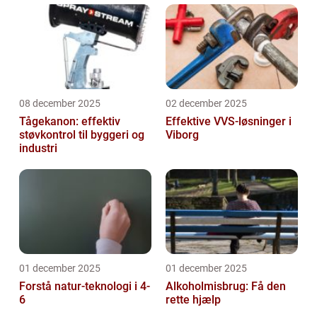
08 december 2025
02 december 2025
Tågekanon: effektiv
Effektive VVS-løsninger i
støvkontrol til byggeri og
Viborg
industri
01 december 2025
01 december 2025
Forstå natur-teknologi i 4-
Alkoholmisbrug: Få den
6
rette hjælp