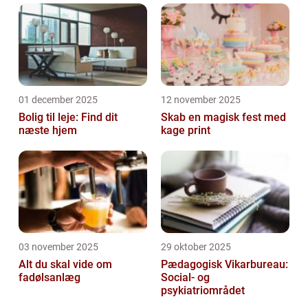
01 december 2025
12 november 2025
Bolig til leje: Find dit
Skab en magisk fest med
næste hjem
kage print
03 november 2025
29 oktober 2025
Alt du skal vide om
Pædagogisk Vikarbureau:
fadølsanlæg
Social- og
psykiatriområdet