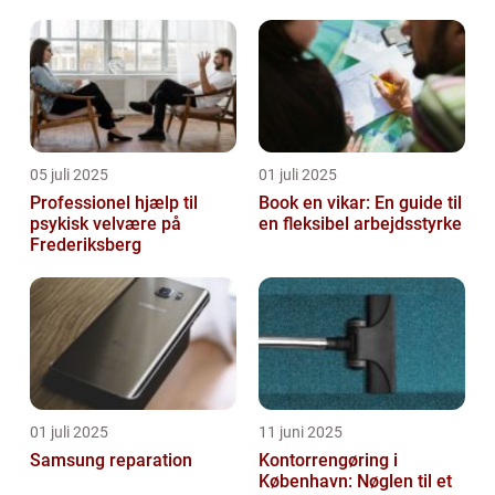
05 juli 2025
01 juli 2025
Professionel hjælp til
Book en vikar: En guide til
psykisk velvære på
en fleksibel arbejdsstyrke
Frederiksberg
01 juli 2025
11 juni 2025
Samsung reparation
Kontorrengøring i
København: Nøglen til et