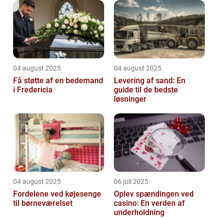
04 august 2025
04 august 2025
Få støtte af en bedemand
Levering af sand: En
i Fredericia
guide til de bedste
løsninger
04 august 2025
06 juli 2025
Fordelene ved køjesenge
Oplev spændingen ved
til børneværelset
casino: En verden af
underholdning