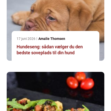
17 juni 2026
Amalie Thomsen
Hundeseng: sådan vælger du den
bedste soveplads til din hund