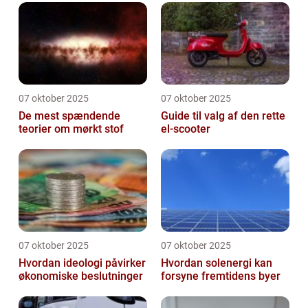
07 oktober 2025
07 oktober 2025
De mest spændende
Guide til valg af den rette
teorier om mørkt stof
el-scooter
07 oktober 2025
07 oktober 2025
Hvordan ideologi påvirker
Hvordan solenergi kan
økonomiske beslutninger
forsyne fremtidens byer