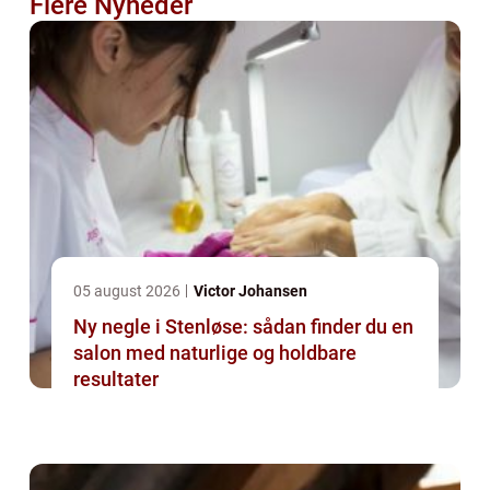
Flere Nyheder
05 august 2026
Victor Johansen
Ny negle i Stenløse: sådan finder du en
salon med naturlige og holdbare
resultater