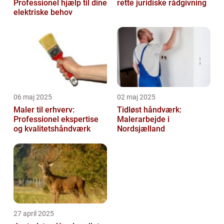
Professionel hjælp til dine
rette juridiske rådgivning
elektriske behov
06 maj 2025
02 maj 2025
Maler til erhverv:
Tidløst håndværk:
Professionel ekspertise
Malerarbejde i
og kvalitetshåndværk
Nordsjælland
27 april 2025