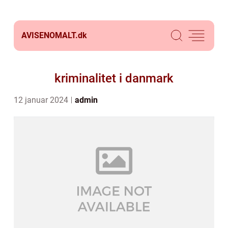
AVISENOMALT.
dk
kriminalitet i danmark
12 januar 2024
admin