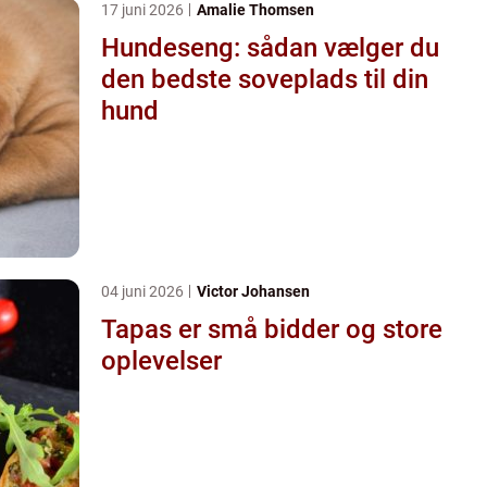
17 juni 2026
Amalie Thomsen
Hundeseng: sådan vælger du
den bedste soveplads til din
hund
04 juni 2026
Victor Johansen
Tapas er små bidder og store
oplevelser