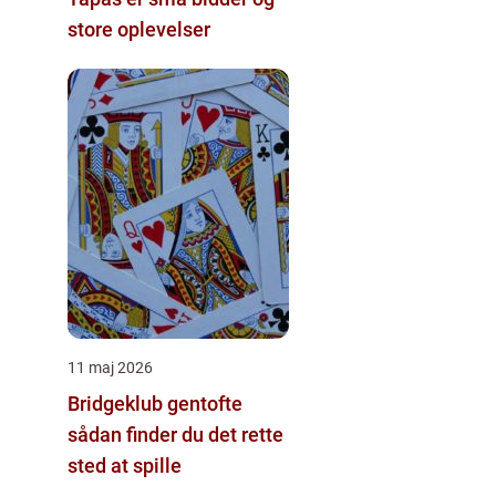
store oplevelser
11 maj 2026
Bridgeklub gentofte
sådan finder du det rette
sted at spille