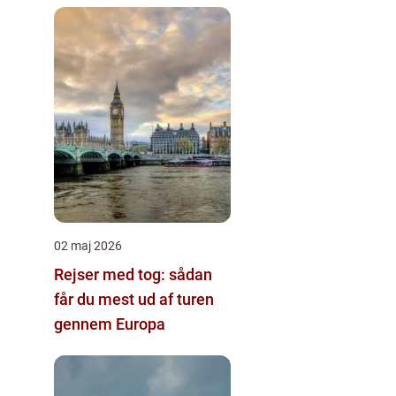
02 maj 2026
Rejser med tog: sådan
får du mest ud af turen
gennem Europa