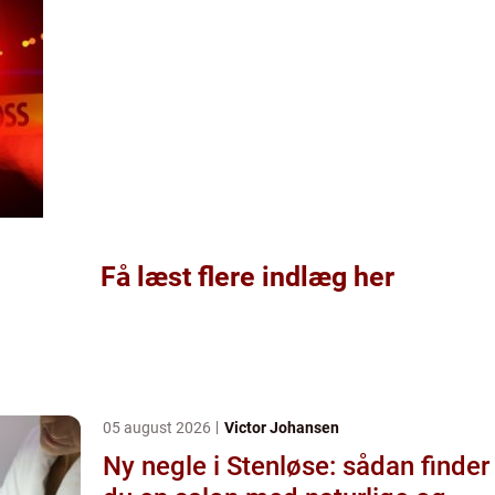
Få læst flere indlæg her
05 august 2026
Victor Johansen
Ny negle i Stenløse: sådan finder