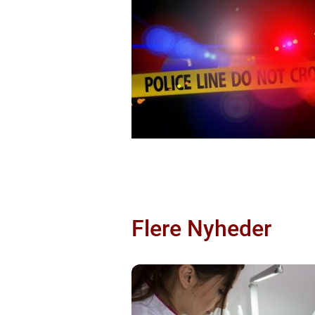
Flere Nyheder