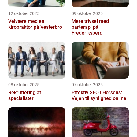
12 oktober 2025
09 oktober 2025
Velvære med en
Mere trivsel med
kiropraktor på Vesterbro
parterapi på
Frederiksberg
08 oktober 2025
07 oktober 2025
Rekruttering af
Effektiv SEO i Horsens:
specialister
Vejen til synlighed online