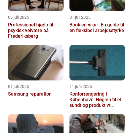
05 juli 2025
01 juli 2025
Professionel hjælp til
Book en vikar: En guide til
psykisk velvære på
en fleksibel arbejdsstyrke
Frederiksberg
01 juli 2025
11 juni 2025
Samsung reparation
Kontorrengøring i
København: Nøglen til et
sundt og produktivt
arbejdsmiljø