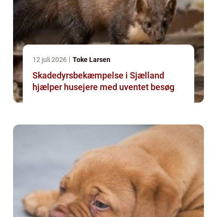
12 juli 2026
Toke Larsen
Skadedyrsbekæmpelse i Sjælland
hjælper husejere med uventet besøg