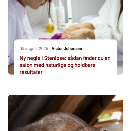
05 august 2026
Victor Johansen
Ny negle i Stenløse: sådan finder du en
salon med naturlige og holdbare
resultater