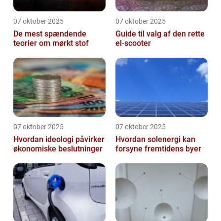
07 oktober 2025
07 oktober 2025
De mest spændende
Guide til valg af den rette
teorier om mørkt stof
el-scooter
07 oktober 2025
07 oktober 2025
Hvordan ideologi påvirker
Hvordan solenergi kan
økonomiske beslutninger
forsyne fremtidens byer