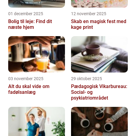
01 december 2025
12 november 2025
Bolig til leje: Find dit
Skab en magisk fest med
næste hjem
kage print
03 november 2025
29 oktober 2025
Alt du skal vide om
Pædagogisk Vikarbureau:
fadølsanlæg
Social- og
psykiatriområdet