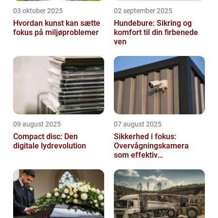
03 oktober 2025
02 september 2025
Hvordan kunst kan sætte
Hundebure: Sikring og
fokus på miljøproblemer
komfort til din firbenede
ven
09 august 2025
07 august 2025
Compact disc: Den
Sikkerhed i fokus:
digitale lydrevolution
Overvågningskamera
som effektiv
forebyggelse