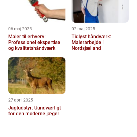
06 maj 2025
02 maj 2025
Maler til erhverv:
Tidløst håndværk:
Professionel ekspertise
Malerarbejde i
og kvalitetshåndværk
Nordsjælland
27 april 2025
Jagtudstyr: Uundværligt
for den moderne jæger