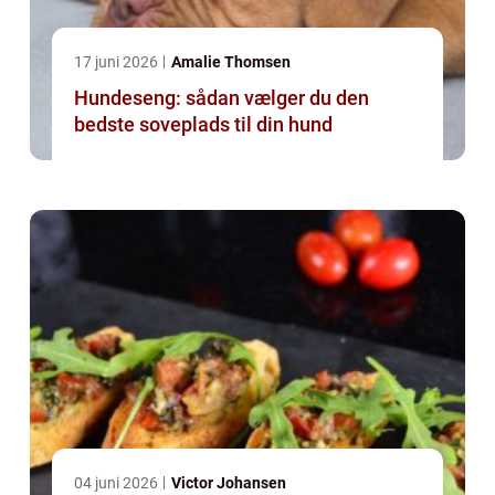
17 juni 2026
Amalie Thomsen
Hundeseng: sådan vælger du den
bedste soveplads til din hund
04 juni 2026
Victor Johansen