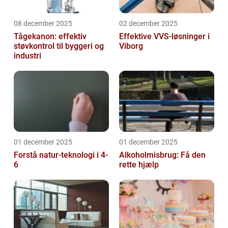
08 december 2025
02 december 2025
Tågekanon: effektiv
Effektive VVS-løsninger i
støvkontrol til byggeri og
Viborg
industri
01 december 2025
01 december 2025
Forstå natur-teknologi i 4-
Alkoholmisbrug: Få den
6
rette hjælp