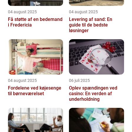
04 august 2025
04 august 2025
Få støtte af en bedemand
Levering af sand: En
i Fredericia
guide til de bedste
løsninger
04 august 2025
06 juli 2025
Fordelene ved køjesenge
Oplev spændingen ved
til børneværelset
casino: En verden af
underholdning