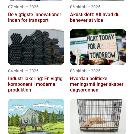
07 oktober 2025
06 oktober 2025
De vigtigste innovationer
Akustikloft: Alt hvad du
inden for transport
behøver at vide
04 oktober 2025
03 oktober 2025
Industrilakering: En vigtig
Hvordan politiske
komponent i moderne
meningsmålinger skaber
produktion
dagsordenen