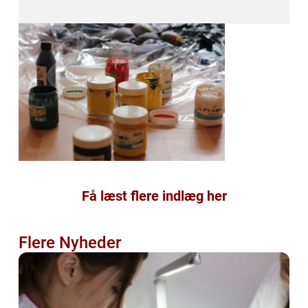
Få læst flere indlæg her
Flere Nyheder