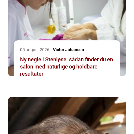
05 august 2026
Victor Johansen
Ny negle i Stenløse: sådan finder du en
salon med naturlige og holdbare
resultater