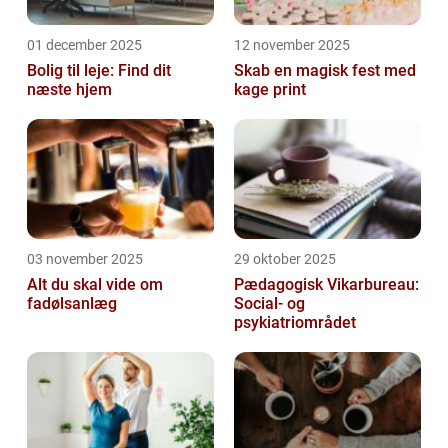
01 december 2025
12 november 2025
Bolig til leje: Find dit
Skab en magisk fest med
næste hjem
kage print
03 november 2025
29 oktober 2025
Alt du skal vide om
Pædagogisk Vikarbureau:
fadølsanlæg
Social- og
psykiatriområdet