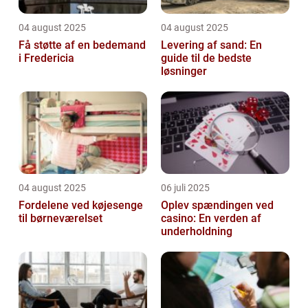
04 august 2025
04 august 2025
Få støtte af en bedemand
Levering af sand: En
i Fredericia
guide til de bedste
løsninger
04 august 2025
06 juli 2025
Fordelene ved køjesenge
Oplev spændingen ved
til børneværelset
casino: En verden af
underholdning