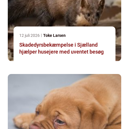
12 juli 2026
Toke Larsen
Skadedyrsbekæmpelse i Sjælland
hjælper husejere med uventet besøg