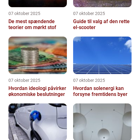
07 oktober 2025
07 oktober 2025
De mest spændende
Guide til valg af den rette
teorier om mørkt stof
el-scooter
07 oktober 2025
07 oktober 2025
Hvordan ideologi påvirker
Hvordan solenergi kan
økonomiske beslutninger
forsyne fremtidens byer