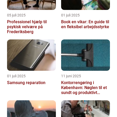
05 juli 2025
01 juli 2025
Professionel hjælp til
Book en vikar: En guide til
psykisk velvære på
en fleksibel arbejdsstyrke
Frederiksberg
01 juli 2025
11 juni 2025
Samsung reparation
Kontorrengøring i
København: Nøglen til et
sundt og produktivt
arbejdsmiljø