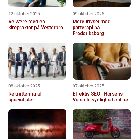
12 oktober 2025
09 oktober 2025
Velvære med en
Mere trivsel med
kiropraktor på Vesterbro
parterapi på
Frederiksberg
08 oktober 2025
07 oktober 2025
Rekruttering af
Effektiv SEO i Horsens:
specialister
Vejen til synlighed online