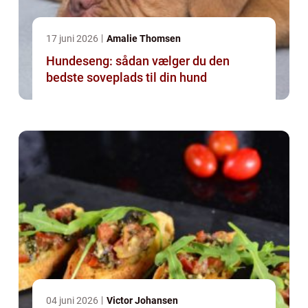
17 juni 2026
Amalie Thomsen
Hundeseng: sådan vælger du den
bedste soveplads til din hund
04 juni 2026
Victor Johansen