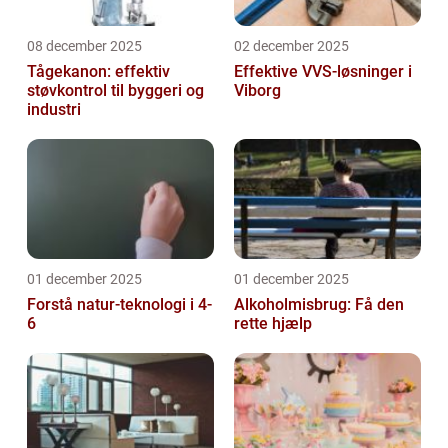
08 december 2025
02 december 2025
Tågekanon: effektiv
Effektive VVS-løsninger i
støvkontrol til byggeri og
Viborg
industri
01 december 2025
01 december 2025
Forstå natur-teknologi i 4-
Alkoholmisbrug: Få den
6
rette hjælp