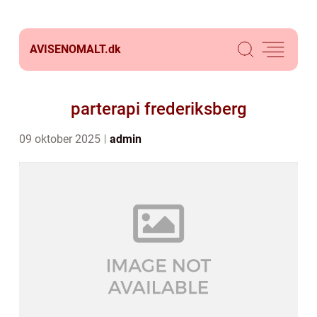
AVISENOMALT.
dk
parterapi frederiksberg
09 oktober 2025
admin