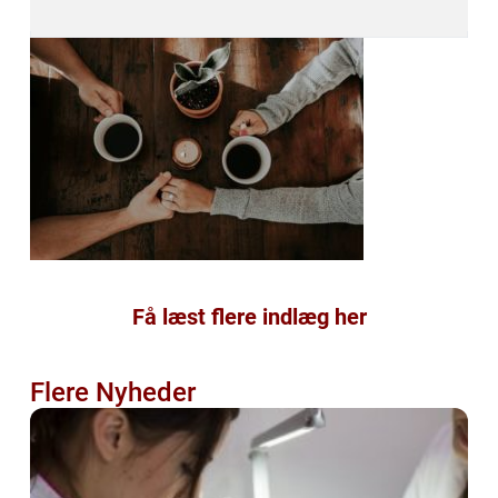
Få læst flere indlæg her
Flere Nyheder