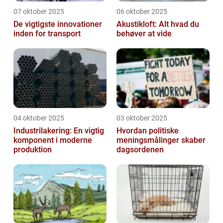
07 oktober 2025
06 oktober 2025
De vigtigste innovationer
Akustikloft: Alt hvad du
inden for transport
behøver at vide
04 oktober 2025
03 oktober 2025
Industrilakering: En vigtig
Hvordan politiske
komponent i moderne
meningsmålinger skaber
produktion
dagsordenen