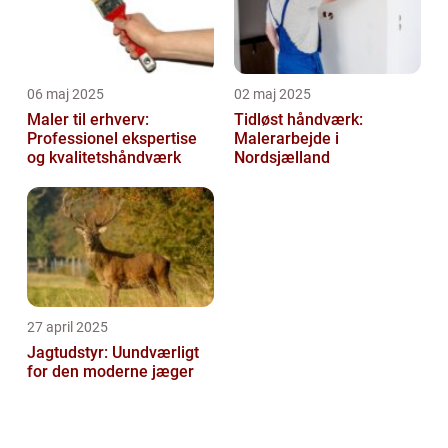
06 maj 2025
02 maj 2025
Maler til erhverv:
Tidløst håndværk:
Professionel ekspertise
Malerarbejde i
og kvalitetshåndværk
Nordsjælland
27 april 2025
Jagtudstyr: Uundværligt
for den moderne jæger