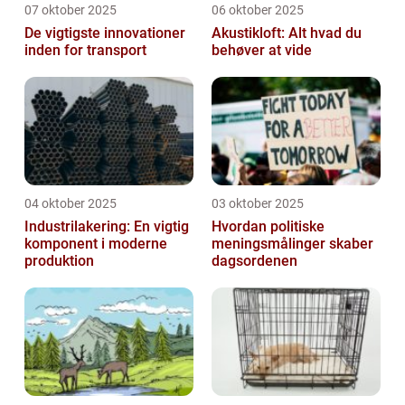
07 oktober 2025
06 oktober 2025
De vigtigste innovationer
Akustikloft: Alt hvad du
inden for transport
behøver at vide
04 oktober 2025
03 oktober 2025
Industrilakering: En vigtig
Hvordan politiske
komponent i moderne
meningsmålinger skaber
produktion
dagsordenen