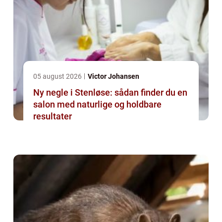
05 august 2026
Victor Johansen
Ny negle i Stenløse: sådan finder du en
salon med naturlige og holdbare
resultater