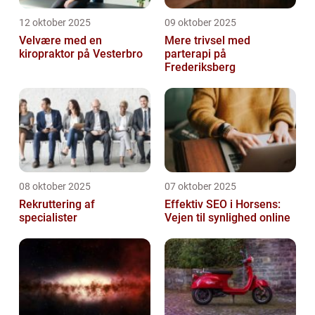
12 oktober 2025
09 oktober 2025
Velvære med en
Mere trivsel med
kiropraktor på Vesterbro
parterapi på
Frederiksberg
08 oktober 2025
07 oktober 2025
Rekruttering af
Effektiv SEO i Horsens:
specialister
Vejen til synlighed online