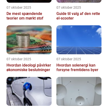
07 oktober 2025
07 oktober 2025
De mest spændende
Guide til valg af den rette
teorier om mørkt stof
el-scooter
07 oktober 2025
07 oktober 2025
Hvordan ideologi påvirker
Hvordan solenergi kan
økonomiske beslutninger
forsyne fremtidens byer