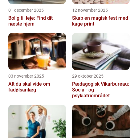
01 december 2025
12 november 2025
Bolig til leje: Find dit
Skab en magisk fest med
næste hjem
kage print
03 november 2025
29 oktober 2025
Alt du skal vide om
Pædagogisk Vikarbureau:
fadølsanlæg
Social- og
psykiatriområdet