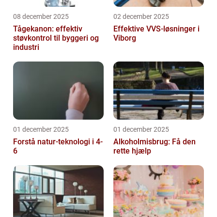
08 december 2025
02 december 2025
Tågekanon: effektiv
Effektive VVS-løsninger i
støvkontrol til byggeri og
Viborg
industri
01 december 2025
01 december 2025
Forstå natur-teknologi i 4-
Alkoholmisbrug: Få den
6
rette hjælp