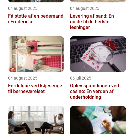
04 august 2025
04 august 2025
Få støtte af en bedemand
Levering af sand: En
i Fredericia
guide til de bedste
løsninger
04 august 2025
06 juli 2025
Fordelene ved køjesenge
Oplev spændingen ved
til børneværelset
casino: En verden af
underholdning