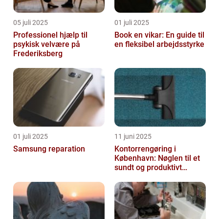
05 juli 2025
01 juli 2025
Professionel hjælp til
Book en vikar: En guide til
psykisk velvære på
en fleksibel arbejdsstyrke
Frederiksberg
01 juli 2025
11 juni 2025
Samsung reparation
Kontorrengøring i
København: Nøglen til et
sundt og produktivt
arbejdsmiljø