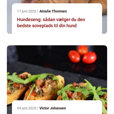
17 juni 2026
Amalie Thomsen
Hundeseng: sådan vælger du den
bedste soveplads til din hund
04 juni 2026
Victor Johansen