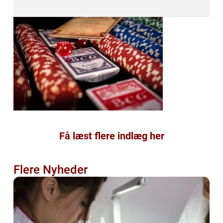
Få læst flere indlæg her
Flere Nyheder