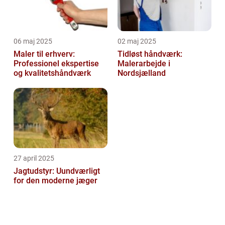
06 maj 2025
02 maj 2025
Maler til erhverv:
Tidløst håndværk:
Professionel ekspertise
Malerarbejde i
og kvalitetshåndværk
Nordsjælland
27 april 2025
Jagtudstyr: Uundværligt
for den moderne jæger