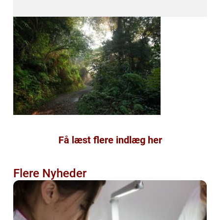
Få læst flere indlæg her
Flere Nyheder