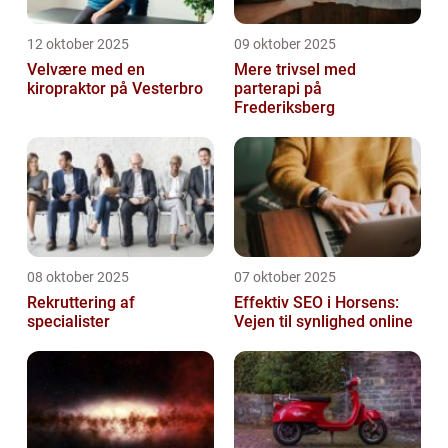
12 oktober 2025
09 oktober 2025
Velvære med en
Mere trivsel med
kiropraktor på Vesterbro
parterapi på
Frederiksberg
08 oktober 2025
07 oktober 2025
Rekruttering af
Effektiv SEO i Horsens:
specialister
Vejen til synlighed online