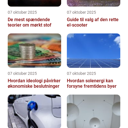
07 oktober 2025
07 oktober 2025
De mest spændende
Guide til valg af den rette
teorier om mørkt stof
el-scooter
07 oktober 2025
07 oktober 2025
Hvordan ideologi påvirker
Hvordan solenergi kan
økonomiske beslutninger
forsyne fremtidens byer