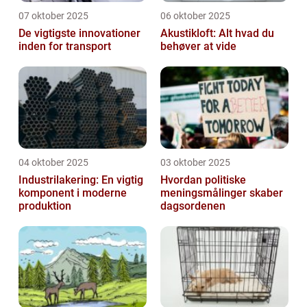
07 oktober 2025
06 oktober 2025
De vigtigste innovationer
Akustikloft: Alt hvad du
inden for transport
behøver at vide
04 oktober 2025
03 oktober 2025
Industrilakering: En vigtig
Hvordan politiske
komponent i moderne
meningsmålinger skaber
produktion
dagsordenen