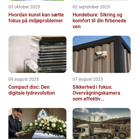
03 oktober 2025
02 september 2025
Hvordan kunst kan sætte
Hundebure: Sikring og
fokus på miljøproblemer
komfort til din firbenede
ven
09 august 2025
07 august 2025
Compact disc: Den
Sikkerhed i fokus:
digitale lydrevolution
Overvågningskamera
som effektiv
forebyggelse