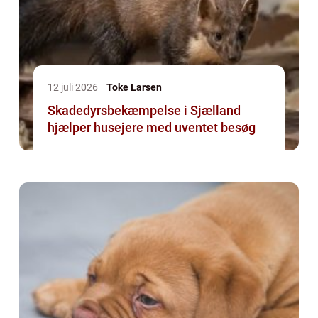
12 juli 2026
Toke Larsen
Skadedyrsbekæmpelse i Sjælland
hjælper husejere med uventet besøg