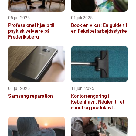
05 juli 2025
01 juli 2025
Professionel hjælp til
Book en vikar: En guide til
psykisk velvære på
en fleksibel arbejdsstyrke
Frederiksberg
01 juli 2025
11 juni 2025
Samsung reparation
Kontorrengøring i
København: Nøglen til et
sundt og produktivt
arbejdsmiljø