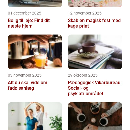
01 december 2025
12 november 2025
Bolig til leje: Find dit
Skab en magisk fest med
næste hjem
kage print
03 november 2025
29 oktober 2025
Alt du skal vide om
Pædagogisk Vikarbureau:
fadølsanlæg
Social- og
psykiatriområdet