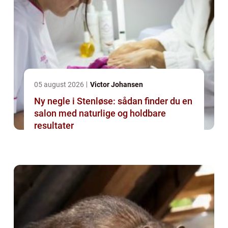
05 august 2026
Victor Johansen
Ny negle i Stenløse: sådan finder du en
salon med naturlige og holdbare
resultater