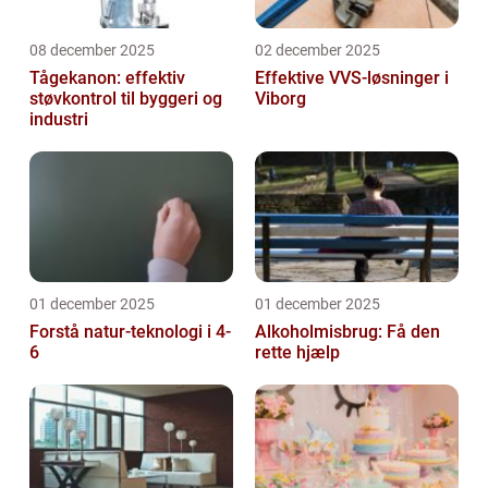
08 december 2025
02 december 2025
Tågekanon: effektiv
Effektive VVS-løsninger i
støvkontrol til byggeri og
Viborg
industri
01 december 2025
01 december 2025
Forstå natur-teknologi i 4-
Alkoholmisbrug: Få den
6
rette hjælp