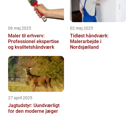
06 maj 2025
02 maj 2025
Maler til erhverv:
Tidløst håndværk:
Professionel ekspertise
Malerarbejde i
og kvalitetshåndværk
Nordsjælland
27 april 2025
Jagtudstyr: Uundværligt
for den moderne jæger