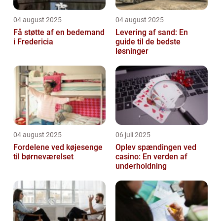
04 august 2025
04 august 2025
Få støtte af en bedemand
Levering af sand: En
i Fredericia
guide til de bedste
løsninger
04 august 2025
06 juli 2025
Fordelene ved køjesenge
Oplev spændingen ved
til børneværelset
casino: En verden af
underholdning