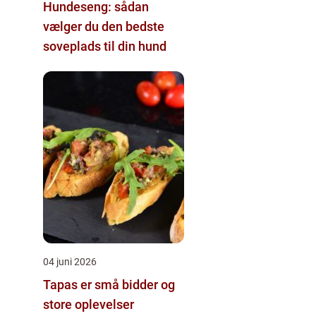
Hundeseng: sådan
vælger du den bedste
soveplads til din hund
04 juni 2026
Tapas er små bidder og
store oplevelser