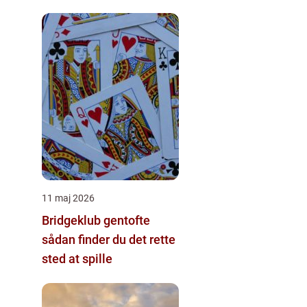
11 maj 2026
Bridgeklub gentofte
sådan finder du det rette
sted at spille