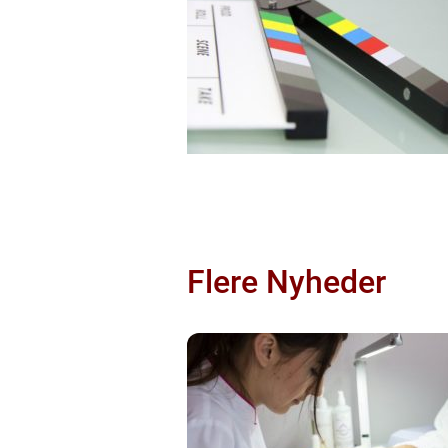
Flere Nyheder