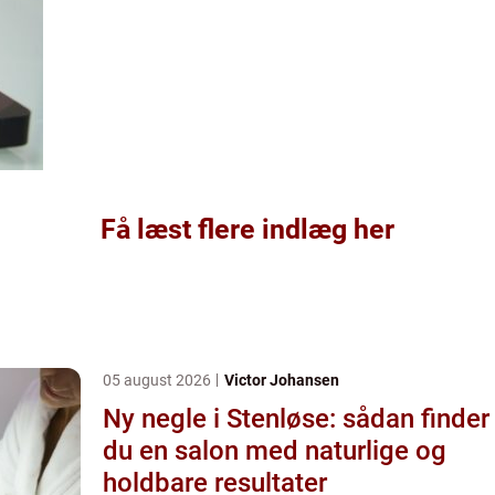
Få læst flere indlæg her
05 august 2026
Victor Johansen
Ny negle i Stenløse: sådan finder
du en salon med naturlige og
holdbare resultater