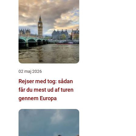
02 maj 2026
Rejser med tog: sådan
får du mest ud af turen
gennem Europa