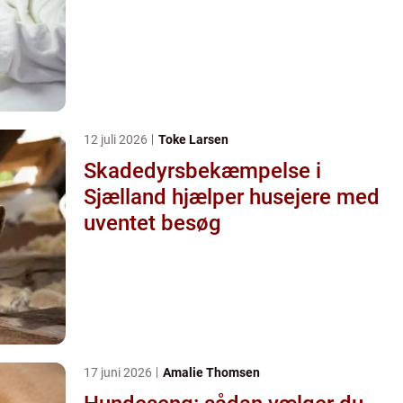
12 juli 2026
Toke Larsen
Skadedyrsbekæmpelse i
Sjælland hjælper husejere med
uventet besøg
17 juni 2026
Amalie Thomsen