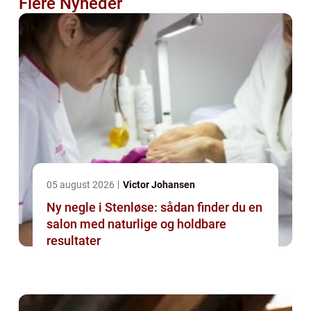
Flere Nyheder
05 august 2026
Victor Johansen
Ny negle i Stenløse: sådan finder du en
salon med naturlige og holdbare
resultater