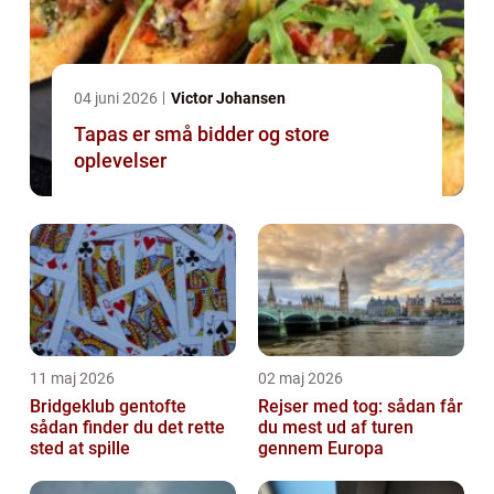
04 juni 2026
Victor Johansen
Tapas er små bidder og store
oplevelser
11 maj 2026
02 maj 2026
Bridgeklub gentofte
Rejser med tog: sådan får
sådan finder du det rette
du mest ud af turen
sted at spille
gennem Europa