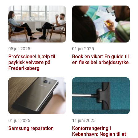
05 juli 2025
01 juli 2025
Professionel hjælp til
Book en vikar: En guide til
psykisk velvære på
en fleksibel arbejdsstyrke
Frederiksberg
01 juli 2025
11 juni 2025
Samsung reparation
Kontorrengøring i
København: Nøglen til et