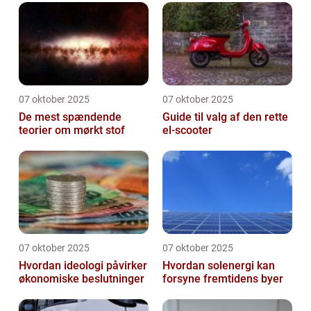
07 oktober 2025
07 oktober 2025
De mest spændende
Guide til valg af den rette
teorier om mørkt stof
el-scooter
07 oktober 2025
07 oktober 2025
Hvordan ideologi påvirker
Hvordan solenergi kan
økonomiske beslutninger
forsyne fremtidens byer