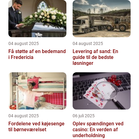
04 august 2025
04 august 2025
Få støtte af en bedemand
Levering af sand: En
i Fredericia
guide til de bedste
løsninger
04 august 2025
06 juli 2025
Fordelene ved køjesenge
Oplev spændingen ved
til børneværelset
casino: En verden af
underholdning