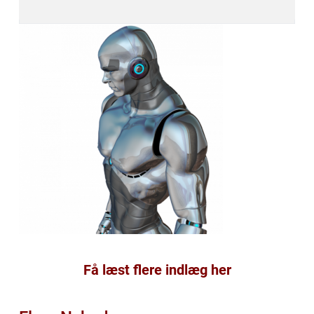
Få læst flere indlæg her