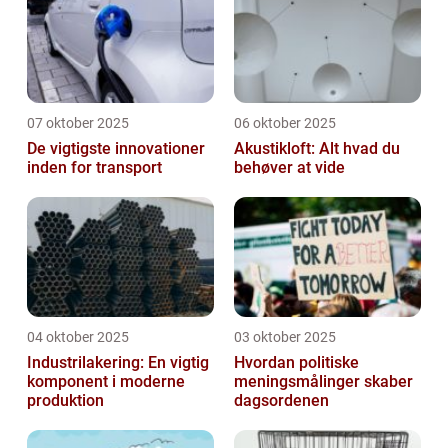
07 oktober 2025
06 oktober 2025
De vigtigste innovationer
Akustikloft: Alt hvad du
inden for transport
behøver at vide
04 oktober 2025
03 oktober 2025
Industrilakering: En vigtig
Hvordan politiske
komponent i moderne
meningsmålinger skaber
produktion
dagsordenen