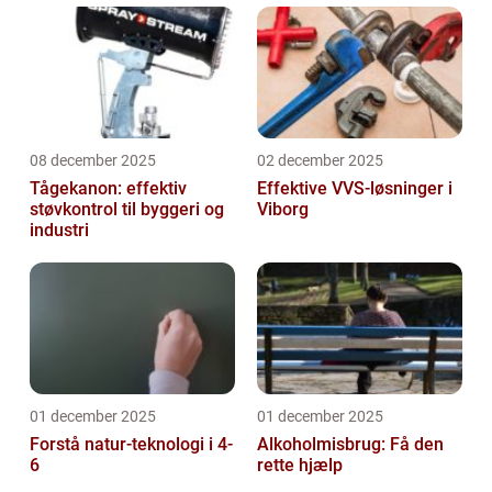
08 december 2025
02 december 2025
Tågekanon: effektiv
Effektive VVS-løsninger i
støvkontrol til byggeri og
Viborg
industri
01 december 2025
01 december 2025
Forstå natur-teknologi i 4-
Alkoholmisbrug: Få den
6
rette hjælp