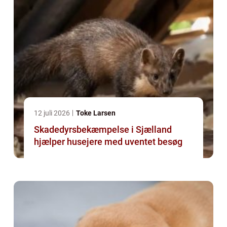
12 juli 2026
Toke Larsen
Skadedyrsbekæmpelse i Sjælland
hjælper husejere med uventet besøg