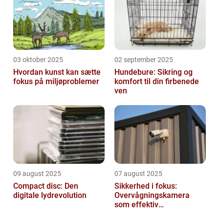
03 oktober 2025
02 september 2025
Hvordan kunst kan sætte
Hundebure: Sikring og
fokus på miljøproblemer
komfort til din firbenede
ven
09 august 2025
07 august 2025
Compact disc: Den
Sikkerhed i fokus:
digitale lydrevolution
Overvågningskamera
som effektiv
forebyggelse