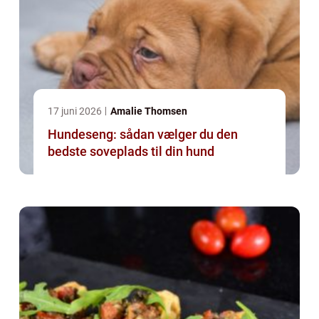
17 juni 2026
Amalie Thomsen
Hundeseng: sådan vælger du den
bedste soveplads til din hund