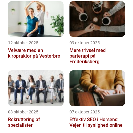
12 oktober 2025
09 oktober 2025
Velvære med en
Mere trivsel med
kiropraktor på Vesterbro
parterapi på
Frederiksberg
08 oktober 2025
07 oktober 2025
Rekruttering af
Effektiv SEO i Horsens:
specialister
Vejen til synlighed online