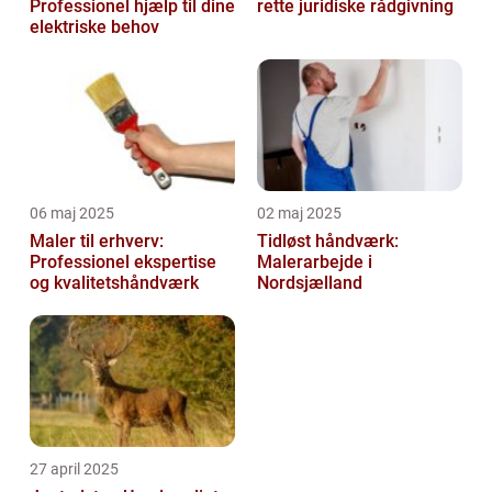
Professionel hjælp til dine
rette juridiske rådgivning
elektriske behov
06 maj 2025
02 maj 2025
Maler til erhverv:
Tidløst håndværk:
Professionel ekspertise
Malerarbejde i
og kvalitetshåndværk
Nordsjælland
27 april 2025