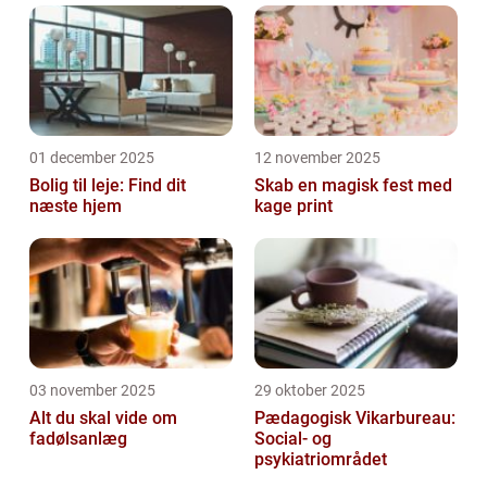
01 december 2025
12 november 2025
Bolig til leje: Find dit
Skab en magisk fest med
næste hjem
kage print
03 november 2025
29 oktober 2025
Alt du skal vide om
Pædagogisk Vikarbureau:
fadølsanlæg
Social- og
psykiatriområdet