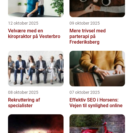
12 oktober 2025
09 oktober 2025
Velvære med en
Mere trivsel med
kiropraktor på Vesterbro
parterapi på
Frederiksberg
08 oktober 2025
07 oktober 2025
Rekruttering af
Effektiv SEO i Horsens:
specialister
Vejen til synlighed online