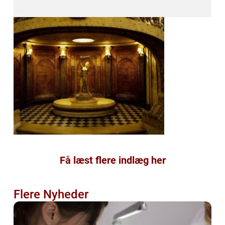
Få læst flere indlæg her
Flere Nyheder