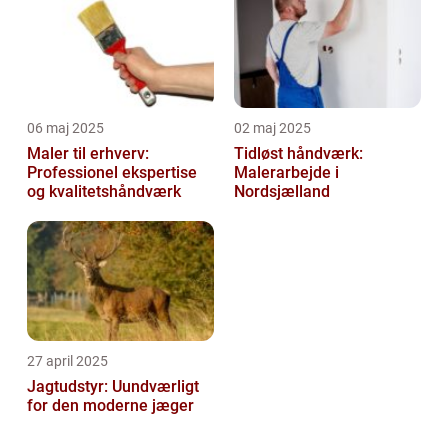
06 maj 2025
02 maj 2025
Maler til erhverv:
Tidløst håndværk:
Professionel ekspertise
Malerarbejde i
og kvalitetshåndværk
Nordsjælland
27 april 2025
Jagtudstyr: Uundværligt
for den moderne jæger