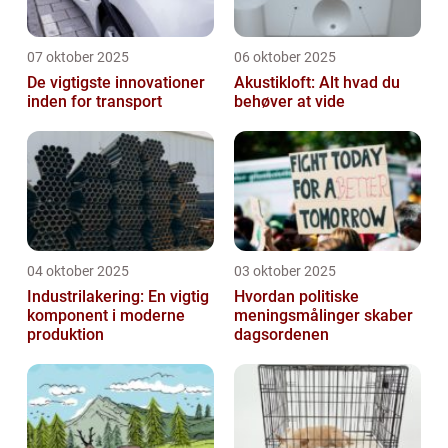
07 oktober 2025
06 oktober 2025
De vigtigste innovationer
Akustikloft: Alt hvad du
inden for transport
behøver at vide
04 oktober 2025
03 oktober 2025
Industrilakering: En vigtig
Hvordan politiske
komponent i moderne
meningsmålinger skaber
produktion
dagsordenen