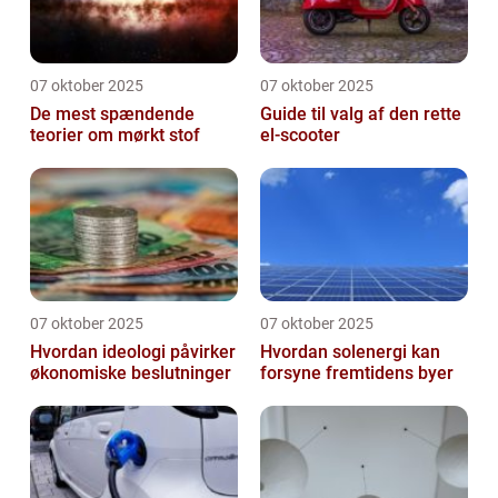
07 oktober 2025
07 oktober 2025
De mest spændende
Guide til valg af den rette
teorier om mørkt stof
el-scooter
07 oktober 2025
07 oktober 2025
Hvordan ideologi påvirker
Hvordan solenergi kan
økonomiske beslutninger
forsyne fremtidens byer