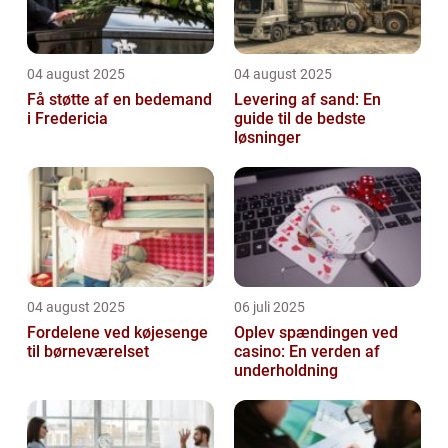
04 august 2025
04 august 2025
Få støtte af en bedemand
Levering af sand: En
i Fredericia
guide til de bedste
løsninger
04 august 2025
06 juli 2025
Fordelene ved køjesenge
Oplev spændingen ved
til børneværelset
casino: En verden af
underholdning