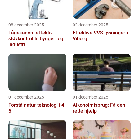
08 december 2025
02 december 2025
Tågekanon: effektiv
Effektive VVS-løsninger i
støvkontrol til byggeri og
Viborg
industri
01 december 2025
01 december 2025
Forstå natur-teknologi i 4-
Alkoholmisbrug: Få den
6
rette hjælp