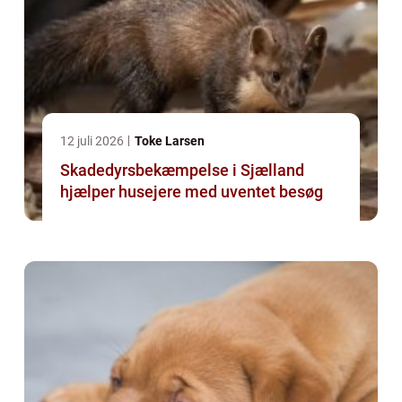
12 juli 2026
Toke Larsen
Skadedyrsbekæmpelse i Sjælland
hjælper husejere med uventet besøg