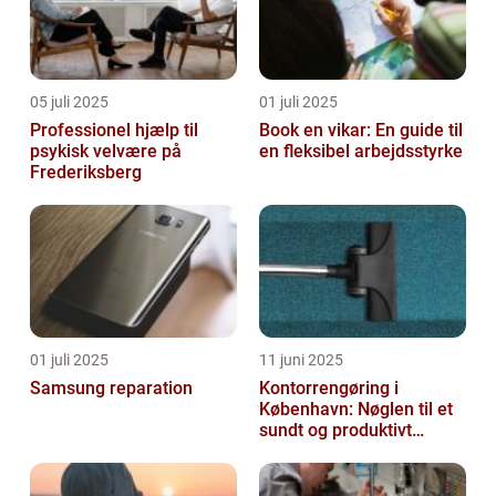
05 juli 2025
01 juli 2025
Professionel hjælp til
Book en vikar: En guide til
psykisk velvære på
en fleksibel arbejdsstyrke
Frederiksberg
01 juli 2025
11 juni 2025
Samsung reparation
Kontorrengøring i
København: Nøglen til et
sundt og produktivt
arbejdsmiljø