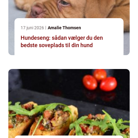
17 juni 2026
Amalie Thomsen
Hundeseng: sådan vælger du den
bedste soveplads til din hund