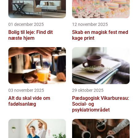
01 december 2025
12 november 2025
Bolig til leje: Find dit
Skab en magisk fest med
næste hjem
kage print
03 november 2025
29 oktober 2025
Alt du skal vide om
Pædagogisk Vikarbureau:
fadølsanlæg
Social- og
psykiatriområdet