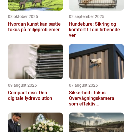
03 oktober 2025
02 september 2025
Hvordan kunst kan sætte
Hundebure: Sikring og
fokus på miljøproblemer
komfort til din firbenede
ven
09 august 2025
07 august 2025
Compact disc: Den
Sikkerhed i fokus:
digitale lydrevolution
Overvågningskamera
som effektiv
forebyggelse