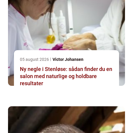
05 august 2026
Victor Johansen
Ny negle i Stenløse: sådan finder du en
salon med naturlige og holdbare
resultater