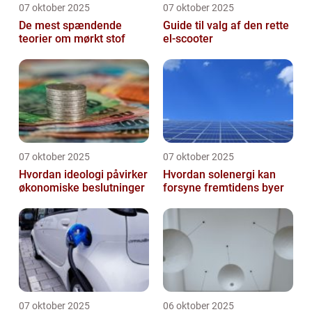
07 oktober 2025
07 oktober 2025
De mest spændende
Guide til valg af den rette
teorier om mørkt stof
el-scooter
07 oktober 2025
07 oktober 2025
Hvordan ideologi påvirker
Hvordan solenergi kan
økonomiske beslutninger
forsyne fremtidens byer
07 oktober 2025
06 oktober 2025