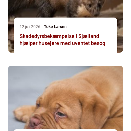
12 juli 2026
Toke Larsen
Skadedyrsbekæmpelse i Sjælland
hjælper husejere med uventet besøg