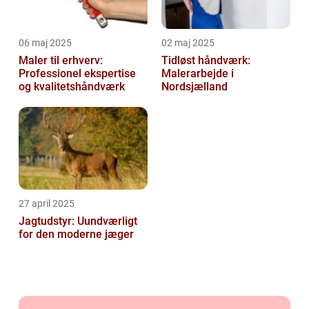
06 maj 2025
02 maj 2025
Maler til erhverv:
Tidløst håndværk:
Professionel ekspertise
Malerarbejde i
og kvalitetshåndværk
Nordsjælland
27 april 2025
Jagtudstyr: Uundværligt
for den moderne jæger