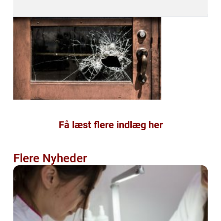
Få læst flere indlæg her
Flere Nyheder