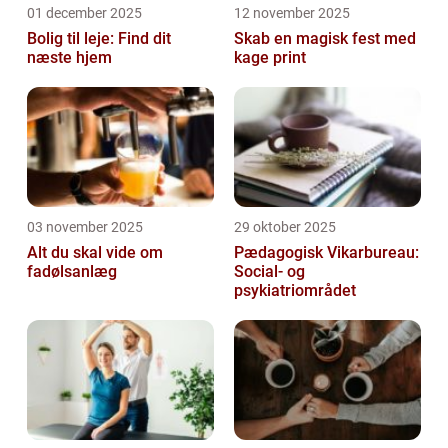
01 december 2025
12 november 2025
Bolig til leje: Find dit
Skab en magisk fest med
næste hjem
kage print
03 november 2025
29 oktober 2025
Alt du skal vide om
Pædagogisk Vikarbureau:
fadølsanlæg
Social- og
psykiatriområdet