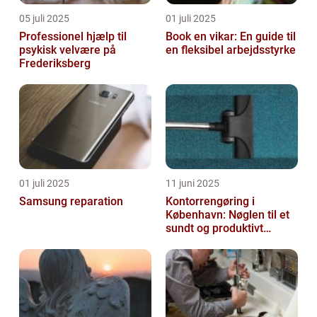
05 juli 2025
01 juli 2025
Professionel hjælp til
Book en vikar: En guide til
psykisk velvære på
en fleksibel arbejdsstyrke
Frederiksberg
01 juli 2025
11 juni 2025
Samsung reparation
Kontorrengøring i
København: Nøglen til et
sundt og produktivt
arbejdsmiljø