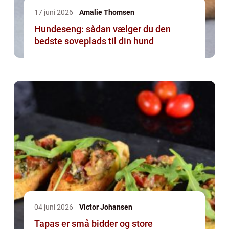
17 juni 2026
Amalie Thomsen
Hundeseng: sådan vælger du den
bedste soveplads til din hund
04 juni 2026
Victor Johansen
Tapas er små bidder og store