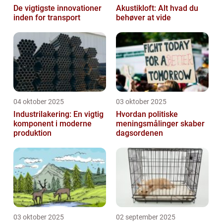
De vigtigste innovationer
Akustikloft: Alt hvad du
inden for transport
behøver at vide
04 oktober 2025
03 oktober 2025
Industrilakering: En vigtig
Hvordan politiske
komponent i moderne
meningsmålinger skaber
produktion
dagsordenen
03 oktober 2025
02 september 2025