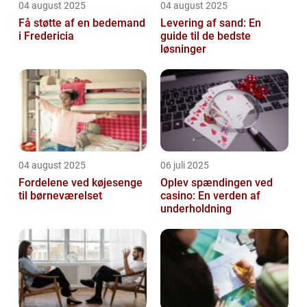
04 august 2025
04 august 2025
Få støtte af en bedemand
Levering af sand: En
i Fredericia
guide til de bedste
løsninger
04 august 2025
06 juli 2025
Fordelene ved køjesenge
Oplev spændingen ved
til børneværelset
casino: En verden af
underholdning