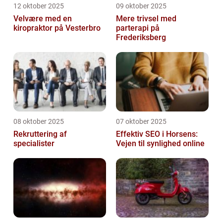
12 oktober 2025
09 oktober 2025
Velvære med en
Mere trivsel med
kiropraktor på Vesterbro
parterapi på
Frederiksberg
08 oktober 2025
07 oktober 2025
Rekruttering af
Effektiv SEO i Horsens:
specialister
Vejen til synlighed online