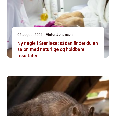
05 august 2026
Victor Johansen
Ny negle i Stenløse: sådan finder du en
salon med naturlige og holdbare
resultater